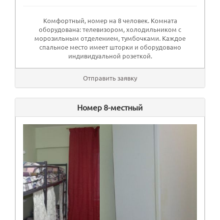
Комфортный, номер на 8 человек. Комната
оборудована: телевизором, холодильником с
морозильным отделением, тумбочками. Каждое
спальное место имеет шторки и оборудовано
индивидуальной розеткой.
Отправить заявку
Номер 8-местный