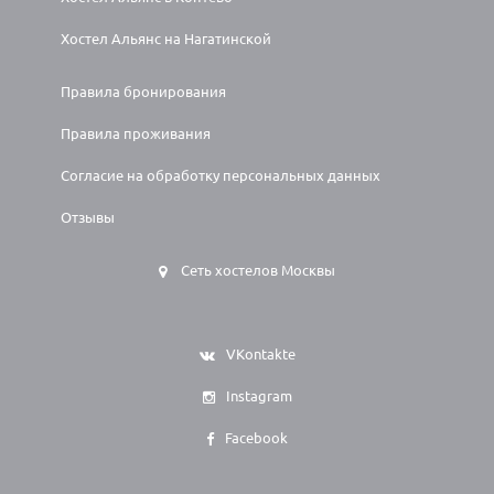
Хостел Альянс на Нагатинской
Правила бронирования
Правила проживания
Согласие на обработку персональных данных
Отзывы
Сеть хостелов Москвы
VKontakte
Instagram
Facebook