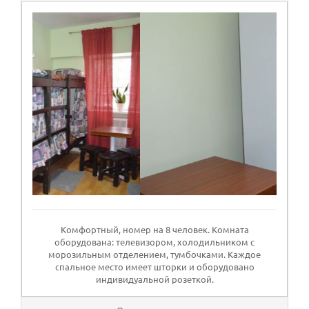
Комфортный, номер на 8 человек. Комната
оборудована: телевизором, холодильником с
морозильным отделением, тумбочками. Каждое
спальное место имеет шторки и оборудовано
индивидуальной розеткой.