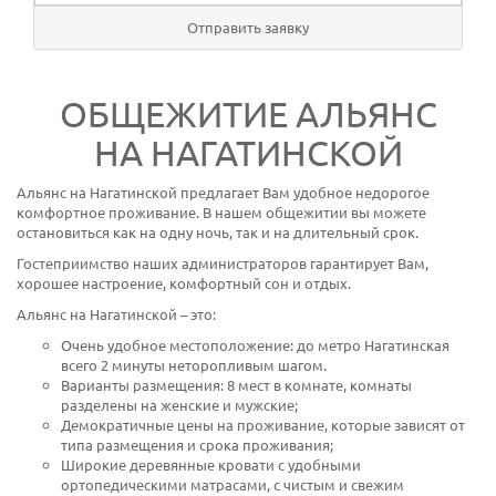
Отправить заявку
ОБЩЕЖИТИЕ АЛЬЯНС
НА НАГАТИНСКОЙ
Альянс на Нагатинской предлагает Вам удобное недорогое
комфортное проживание. В нашем общежитии вы можете
остановиться как на одну ночь, так и на длительный срок.
Гостеприимство наших администраторов гарантирует Вам,
хорошее настроение, комфортный сон и отдых.
Альянс на Нагатинской – это:
Очень удобное местоположение: до метро Нагатинская
всего 2 минуты неторопливым шагом.
Варианты размещения: 8 мест в комнате, комнаты
разделены на женские и мужские;
Демократичные цены на проживание, которые зависят от
типа размещения и срока проживания;
Широкие деревянные кровати с удобными
ортопедическими матрасами, с чистым и свежим