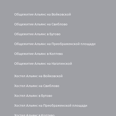
Общежитие Альянс на Войковской
Общежитие Альянс на Свиблово
Общежитие Альянс в Бутово
Общежитие Альянс на Преображенской площади
Общежитие Альянс в Коптево
Общежитие Альянс на Нагатинской
Хостел Альянс на Войковской
Хостел Альянс на Свиблово
Хостел Альянс в Бутово
Хостел Альянс на Преображенской площади
Хостел Альянс в Коптево