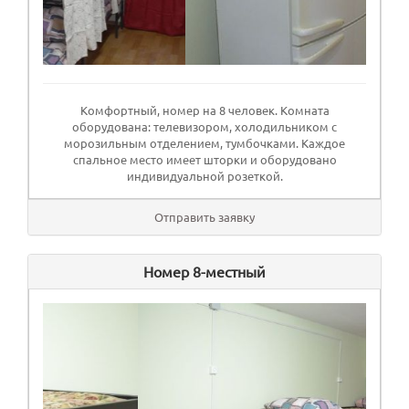
Комфортный, номер на 8 человек. Комната
оборудована: телевизором, холодильником с
морозильным отделением, тумбочками. Каждое
спальное место имеет шторки и оборудовано
индивидуальной розеткой.
Отправить заявку
Номер 8-местный