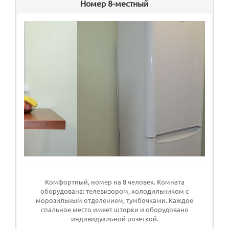
Номер 8-местный
Комфортный, номер на 8 человек. Комната
оборудована: телевизором, холодильником с
морозильным отделением, тумбочками. Каждое
спальное место имеет шторки и оборудовано
индивидуальной розеткой.