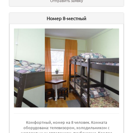
Отправить заявку
Номер 8-местный
Комфортный, номер на 8 человек. Комната
оборудована: телевизором, холодильником с
морозильным отделением, тумбочками. Каждое