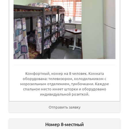
Комфортный, номер на 8 человек. Комната
оборудована: телевизором, холодильником с
морозильным отделением, тумбочками. Каждое
спальное место имеет шторки и оборудовано
индивидуальной розеткой.
Отправить заявку
Номер 8-местный