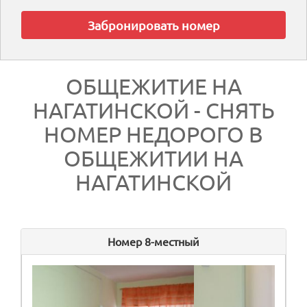
ОБЩЕЖИТИЕ НА
НАГАТИНСКОЙ - СНЯТЬ
НОМЕР НЕДОРОГО В
ОБЩЕЖИТИИ НА
НАГАТИНСКОЙ
Номер 8-местный