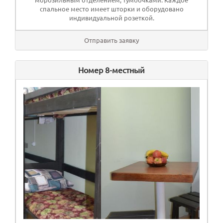
спальное место имеет шторки и оборудовано
индивидуальной розеткой.
Отправить заявку
Номер 8-местный