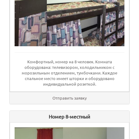
Комфортный, номер на 8 человек. Комната
оборудована: телевизором, холодильником с
морозильным отделением, тумбочками. Каждое
спальное место имеет шторки и оборудовано
индивидуальной розеткой.
Отправить заявку
Номер 8-местный