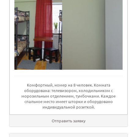
Комфортный, номер на 8 человек. Комната
оборудована: телевизором, холодильником с
морозильным отделением, тумбочками. Каждое
спальное место имеет шторки и оборудовано
индивидуальной розеткой.
Отправить заявку