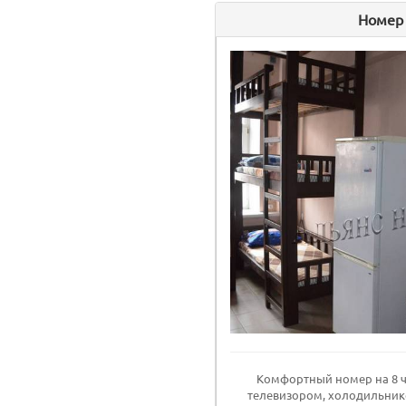
Номер
Комфортный номер на 8 ч
телевизором, холодильник