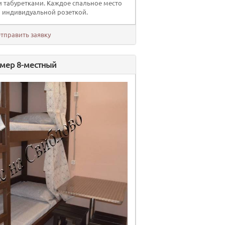
и табуретками. Каждое спальное место
 индивидуальной розеткой.
тправить заявку
мер 8-местный