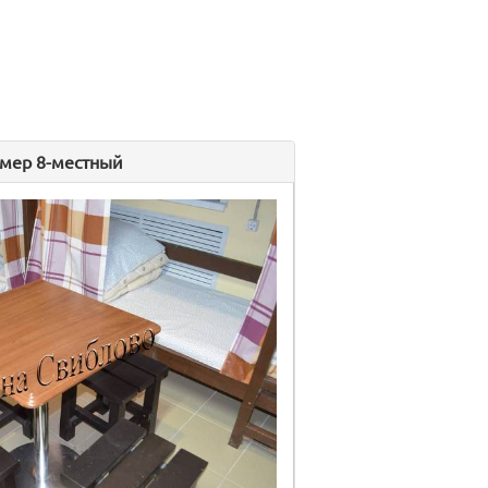
мер 8-местный