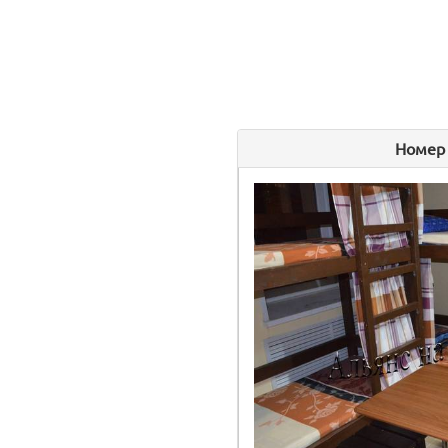
Номер