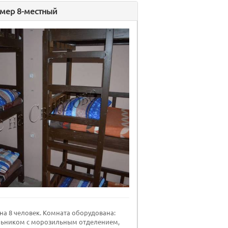
мер 8-местный
а 8 человек. Комната оборудована:
льником с морозильным отделением,